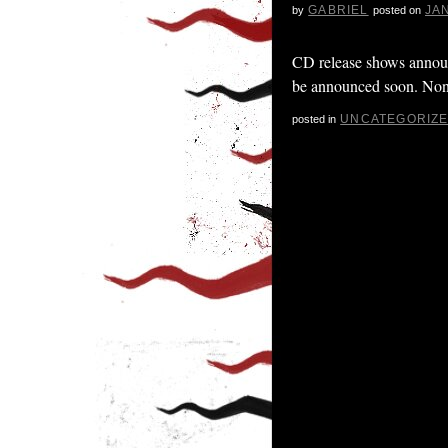
GABRIEL
JA
by
posted on
CD release shows annou
be announced soon. None
UNCATEGORIZ
posted in