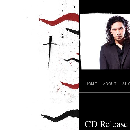
HOME
ABOUT
SH
MONTHLY ARCHIVES:
CD Release