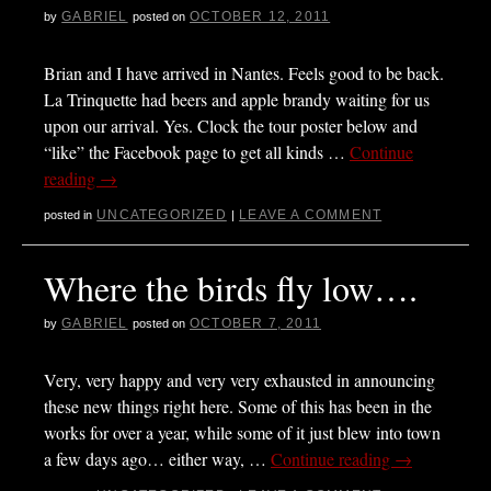
GABRIEL
OCTOBER 12, 2011
by
posted on
Brian and I have arrived in Nantes. Feels good to be back.
La Trinquette had beers and apple brandy waiting for us
upon our arrival. Yes. Clock the tour poster below and
“like” the Facebook page to get all kinds …
Continue
reading
→
UNCATEGORIZED
LEAVE A COMMENT
posted in
|
Where the birds fly low….
GABRIEL
OCTOBER 7, 2011
by
posted on
Very, very happy and very very exhausted in announcing
these new things right here. Some of this has been in the
works for over a year, while some of it just blew into town
a few days ago… either way, …
Continue reading
→