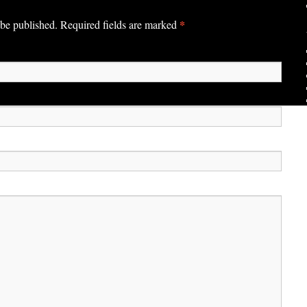
*
 be published. Required fields are marked