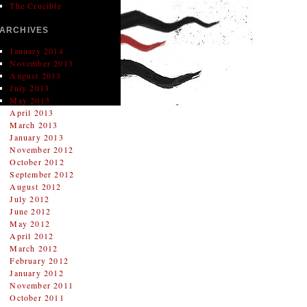
The Crucible
ARCHIVES
January 2014
November 2013
August 2013
July 2013
May 2013
April 2013
March 2013
January 2013
November 2012
October 2012
September 2012
August 2012
July 2012
June 2012
May 2012
April 2012
March 2012
February 2012
January 2012
November 2011
October 2011